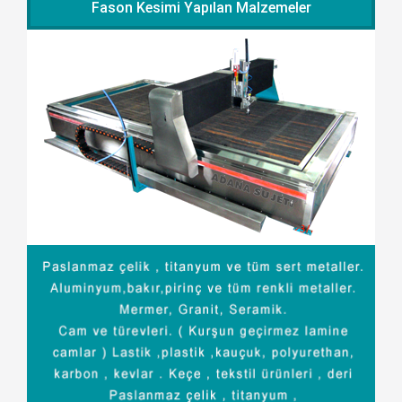
Fason Kesimi Yapılan Malzemeler