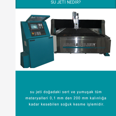
SU JETI NEDIR?