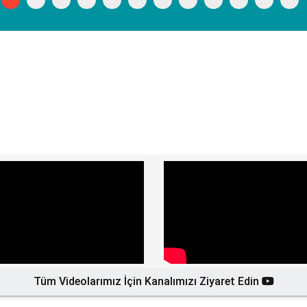
Tüm Videolarımız İçin Kanalımızı Ziyaret Edin