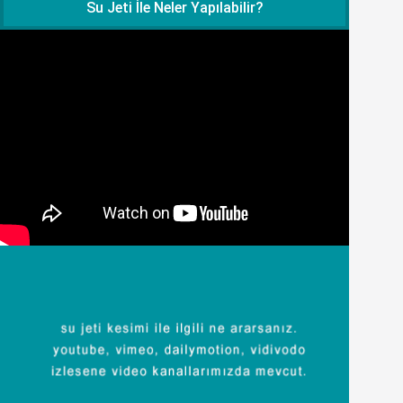
Su Jeti İle Neler Yapılabilir?