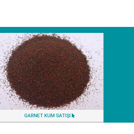
GARNET KUM SATIŞI