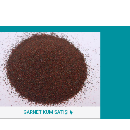
GARNET KUM SATIŞI