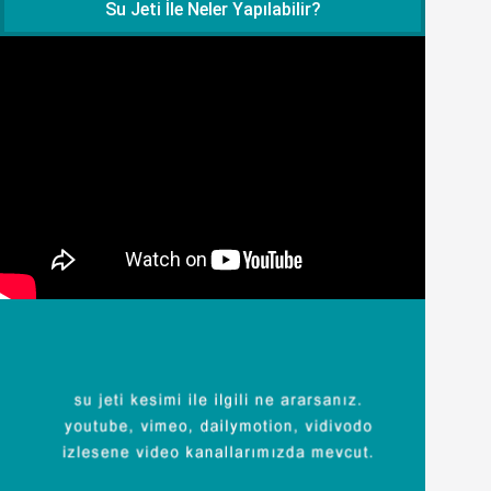
Su Jeti İle Neler Yapılabilir?