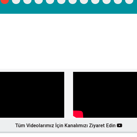
Tüm Videolarımız İçin Kanalımızı Ziyaret Edin