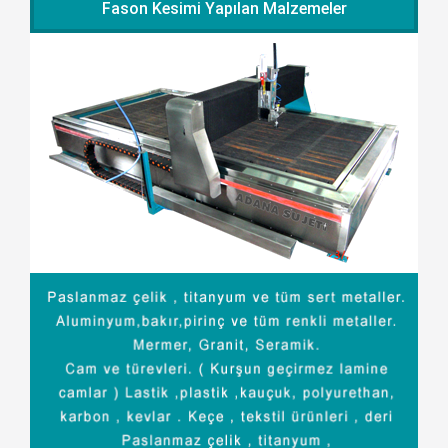
Fason Kesimi Yapılan Malzemeler