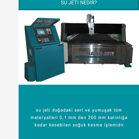
SU JETI NEDIR?